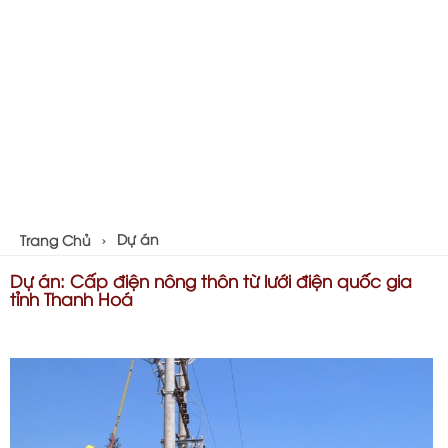
Dự án
Trang Chủ
Dự án: Cấp điện nông thôn từ lưới điện quốc gia
tỉnh Thanh Hoá