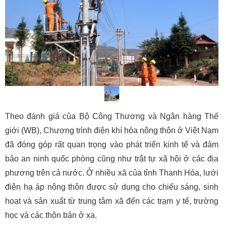
Theo đánh giá của Bộ Công Thương và Ngân hàng Thế 
giới (WB), Chương trình điện khí hóa nông thôn ở Việt Nam 
đã đóng góp rất quan trọng vào phát triển kinh tế và đảm 
bảo an ninh quốc phòng cũng như trật tự xã hội ở các địa 
phương trên cả nước. Ở nhiều xã của tỉnh Thanh Hóa, lưới 
điện hạ áp nông thôn được sử dụng cho chiếu sáng, sinh 
hoạt và sản xuất từ trung tâm xã đến các trạm y tế, trường 
học và các thôn bản ở xa. 