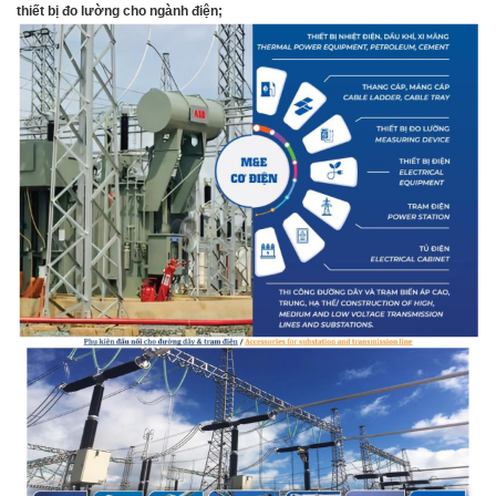
thiết bị đo lường cho ngành điện;