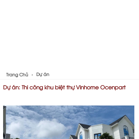
Dự án
Trang Chủ
Dự án: Thi công khu biệt thự Vinhome Ocenpart