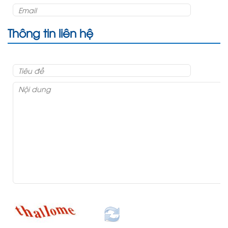
Thông tin liên hệ