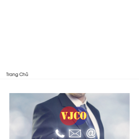
Trang Chủ