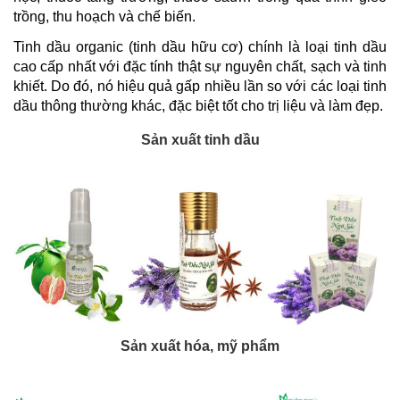
trồng, thu hoạch và chế biến.
Tinh dầu organic (tinh dầu hữu cơ) chính là loại tinh dầu 
cao cấp nhất với đặc tính thật sự nguyên chất, sạch và tinh 
khiết. Do đó, nó hiệu quả gấp nhiều lần so với các loại tinh 
dầu thông thường khác, đặc biệt tốt cho trị liệu và làm đẹp.
Sản xuất tinh dầu
Sản xuất hóa, mỹ phẩm