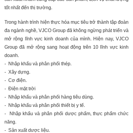
tốt nhất đến thị trường. 
Trong hành trình hiện thực hóa mục tiêu trở thành tập đoàn 
đa ngành nghề, VJCO Group đã không ngừng phát triển và 
mở rộng lĩnh vực kinh doanh của mình. Hiện nay, VJCO 
Group đã mở rộng sang hoạt động trên 10 lĩnh vực kinh 
doanh.
-  Nhập khẩu và phân phối thép.
-  Xây dựng.
-  Cơ điện.
-  Điện mặt trời
-  Nhập khẩu và phân phối hàng tiêu dùng.
-  Nhập khẩu và phân phối thiết bị y tế.
-  Nhập khẩu và phân phối dược phẩm, thực phẩm chức 
năng.
-  Sản xuất dược liệu.