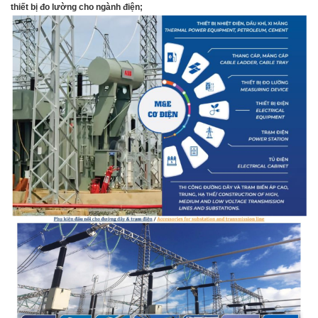
thiết bị đo lường cho ngành điện;