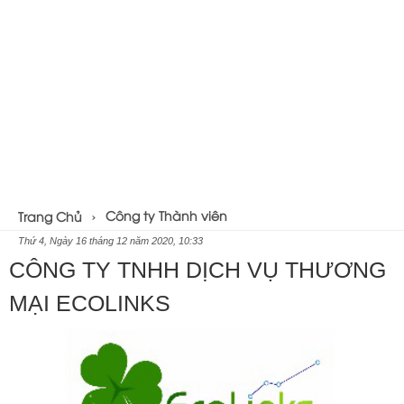
Công ty Thành viên
Trang Chủ
Thứ 4, Ngày 16 tháng 12 năm 2020, 10:33
CÔNG TY TNHH DỊCH VỤ THƯƠNG
MẠI ECOLINKS