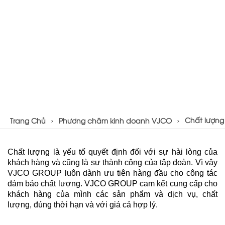
Chất lượng
Trang Chủ
Phương châm kinh doanh VJCO
Chất lượng là yếu tố quyết định đối với sự hài lòng của
khách hàng và cũng là sự thành công của tập đoàn. Vì vậy
VJCO GROUP luôn dành ưu tiên hàng đầu cho công tác
đảm bảo chất lượng.
VJCO GROUP
cam kết cung cấp cho
khách hàng của mình các sản phẩm và dịch vụ, chất
lượng, đúng thời hạn và với giá cả hợp lý.