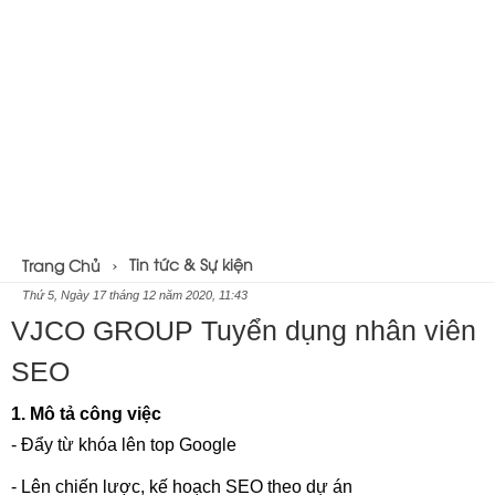
Tin tức & Sự kiện
Trang Chủ
Thứ 5, Ngày 17 tháng 12 năm 2020, 11:43
VJCO GROUP Tuyển dụng nhân viên
SEO
1. 
Mô tả công việc
- Đẩy từ khóa lên top Google
- Lên chiến lược, kế hoạch SEO theo dự án